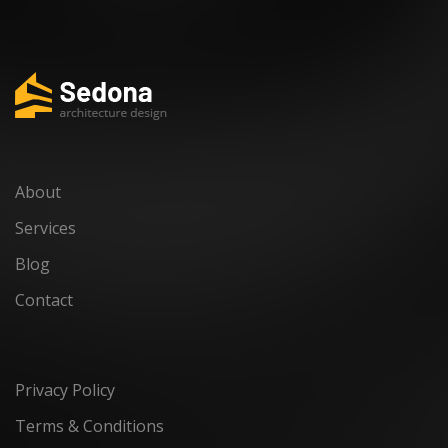
About
Services
Blog
Contact
Privacy Policy
Terms & Conditions